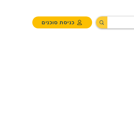
כניסת סוכנים