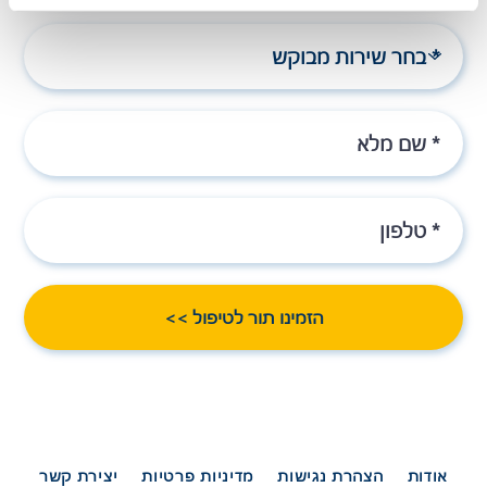
הזמינו תור לטיפול >>
אודות
הצהרת נגישות
מדיניות פרטיות
יצירת קשר