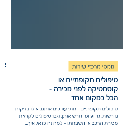
ממסי מרכזי שירות
טיפולים תקופתיים או
קוסמטיקה לפני מכירה -
הכל במקום אחד