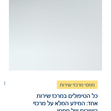
ממסי מרכזי שירות
כל הטיפולים במרכז שירות