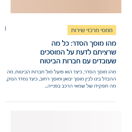
ממסי מרכזי שירות
מהו מוסך הסדר: כל מה
שרציתם לדעת על המוסכים
שעובדים עם חברות הביטוח
מהו מוסך הסדר, כיצד הוא פועל מול חברות הביטוח, מה
ההבדל בינו לבין מוסך יבואן ומוסך רחוב, כיצד נמדד הנזק,
מה תפקידו של שמאי הרכב בפנייה...