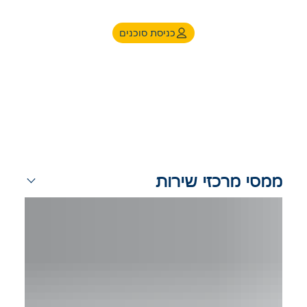
כניסת סוכנים
כתבות
ממסי מרכזי שירות