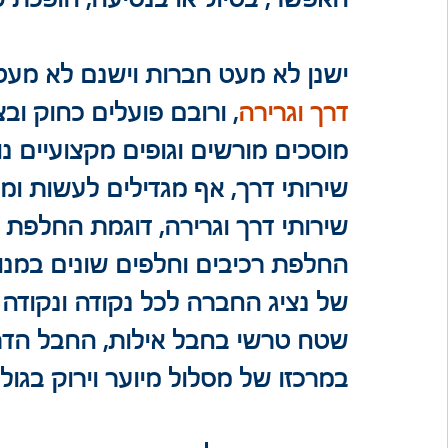
ישנן לא מעט חברות וישנם לא מע
דרך וגרירה
, ורובם פועלים כחוק וב
מוסכים מורשים וגופים מקצועיים נו
שירותי דרך, אף מגדילים לעשות ו
שירותי דרך וגרירה, דוגמת החלפת
החלפת רכיבים וחלפים שונים במנו
של נציג החברה לכל נקודה ונקודה
שטח טרשי בחבל אילות, החבל הדרו
במרכזו של מסלול מיוער וירוק בגול