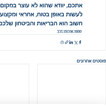
אתכם, יוודא שהוא לא עוצר במקום ל
לעשות באופן בטוח, אחראי ומקצועי.
חשוב הוא הבריאות והביטחון שלכם
ממסי שירותי דרך
פוסטים אחרונים