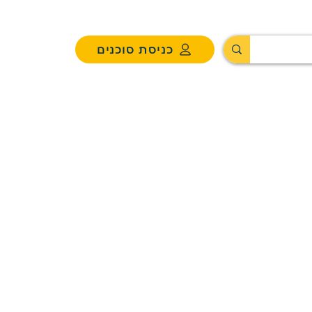
כניסת סוכנים