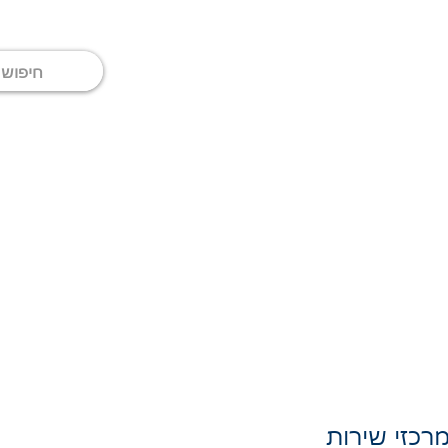
מרכזי שירות
כתבות
יצירת קשר
רכזי שירות