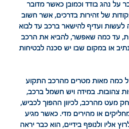
 על נהג בודד וכמובן כאשר מדובר 
קודות של זהירות בדרכים, אשר חשוב 
 לעשות ועדיף להישאר ברכב עד לבוא 
ת, עד כמה שאפשר, להביא את הרכב 
תיב או במקום שבו יש סכנה לבטיחות 
 כמה מאות מטרים מהרכב התקוע 
ת צהובות. במידה ויש חשמל ברכב, 
ק מעט מהרכב, לכיוון ההפוך לכביש, 
ליקים או מהירים מדי. כאשר מגיע 
וץ אליו ולנופף בידיים, הוא כבר יראה 