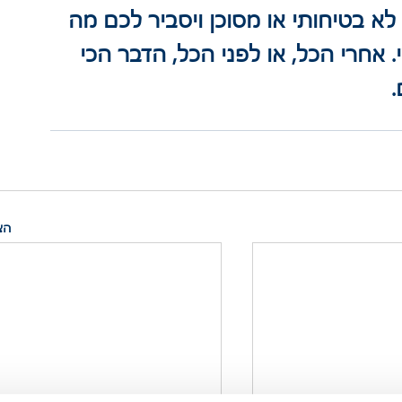
א בטיחותי או מסוכן ויסביר לכם מה 
 אחרי הכל, או לפני הכל, הדבר הכי 
.
הצ