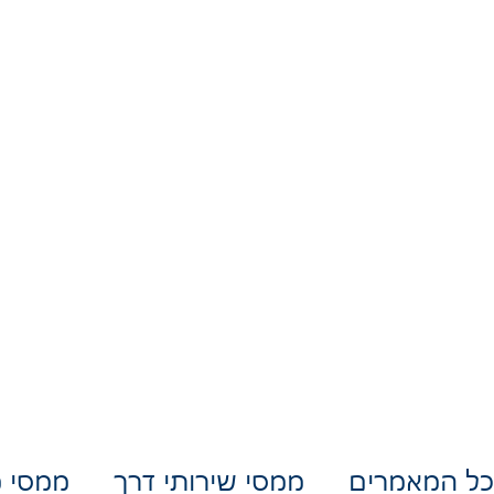
שירותי דרך וגרירה
כתבות
כל המאמרים
ממסי שירותי דרך
ממסי מ