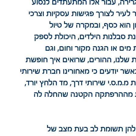
ירה, עבור אלו המתעתדים לנסוע 
 לעיר לצורך פגישות עסקיות וצרכי 
ן הוא כסף, ובמקרה של טיול 
ת סבלנות הילדים, היכולת לספק 
מים או הגנה מקור וחום, וגם 
שלנו, ההורים, שרואים איך חופשת 
ר יודעים כי מאחורינו חברת שירותי 
מ.מ.ס.י שירותי דרך, מד הלחץ יורד, 
נות מההרפתקה הקטנה שהחלה לה 
להן תשומת לב בעת מצב של 