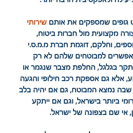
ט גופים שמספקים את אותם 
שירותי 
צורה מקצועית מול חברות ביטוח, 
ספים, וחלקם, דוגמת חברת מ.מ.ס.י 
מאפשרים למבוטחים שלהם לא רק 
 תקר בגלגל, החלפת מצבר שנגמר או 
ע, אלא גם אספקת רכב חילופי והגעה 
 שבה נמצא המבוטח, גם אם יהיה בלב 
מי ביותר בישראל, וגם אם ייתקע 
ן, אי שם בצפונה של ישראל.