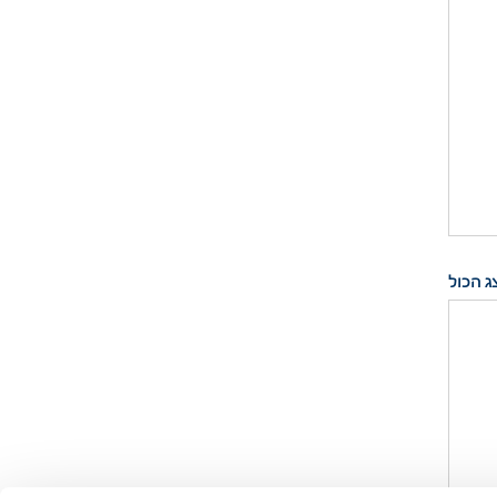
ג הכול