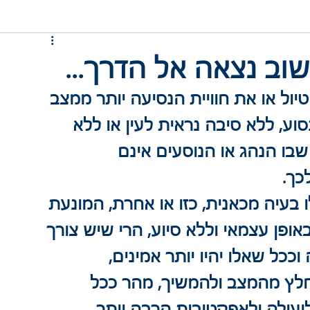
שוב נצאה אל הדרך...
טיול או את חוויית הנסיעה יותר ממצב 
וע, ללא סיבה נראית לעין או ללא 
ו הנהג או הנוסעים אינם 
כך.
בעיה מכאנית, כזו או אחרת, המונעת 
ופן עצמאי וללא סיוע, הרי שיש צורך 
וככל שאלו יהיו יותר אמינים, 
יחלץ מהמצב ולהמשיך, מהר ככל 
יעילה ולאפקטיבית הרבה יותר.