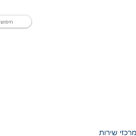
מרכזי שירות
כתבות
יצירת קשר
רכזי שירות