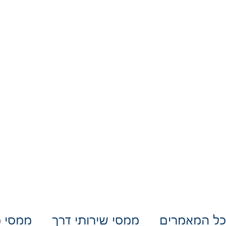
שירותי דרך וגרירה
כתבות
כל המאמרים
ממסי שירותי דרך
ממסי מ