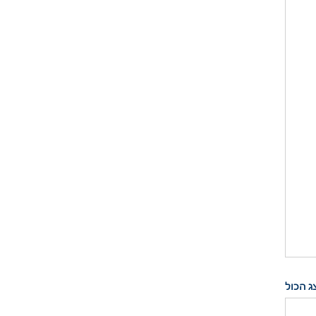
ג הכול