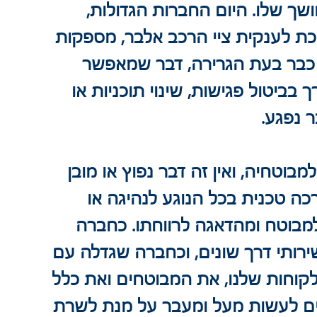
שך שלו. היום החברות הגדולות, 
יכת לענקית ציי הרכב אלבר, מספקות 
ת כבר בעת הגרירה, דבר שמאפשר 
בביטול פגישות, שינוי תוכניות או 
 נפגע.
בוטחיה, ואין זה דבר נפוץ או מובן 
רכה טכנית בכל הנוגע לנהיגה או 
מבוטח ומהדאגה לרווחתו. כחברה 
רותי דרך שונים, וכחברה שגדלה עם 
לקוחות שלנו, את המבוטחים ואת כלל 
ים לעשות מעל ומעבר על מנת לשרת 