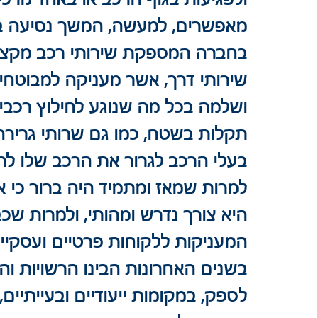
מאפשרים, למעשה, המשך נסיעה בטי
בחברה המספקת שירותי רכב מקצועי
שירותי דרך, אשר מעניקה למבוטח
ושלמה בכל מה שנוגע לחילוץ רכבי
תקלות בשטח, כמו גם שרותי גרירה 
בעלי הרכב לגרור את הרכב שלו להמ
למרות שמאז ומתמיד היה ברור כי 
היא צורך נדרש ומהותי, ולמרות שכ
המעניקות ללקוחות פרטיים ועסקיים 
בשנים האחרונות הבינו הרשויות וה
לספק, במקומות ייעודיים ובעייתיים