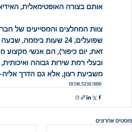
אותם בצורה האופטימאלית, האידיא
צוות המחלצים והמסייעים של חברת מ
זאת, יום כיפור), הם אנשי מקצוע מ
ובעלי רמת שירות גבוהה ואיכותית,
משביעת רצון, אלא גם הדרך אליה-
ממסי מרכזי שירות
פוסטים אחרונים