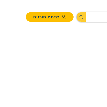
כניסת סוכנים