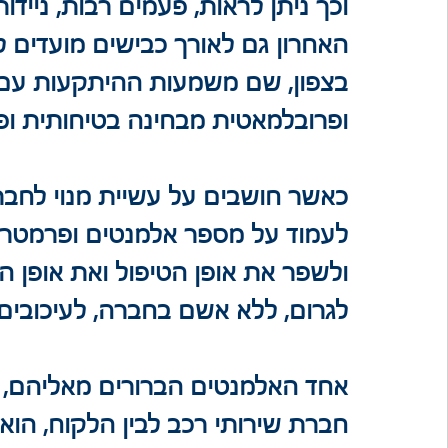
בצפון, שם משמעות ההיתקעות עם 
ופרובלמאטית מבחינה בטיחותית ופי
כאשר חושבים על עשיית מנוי לחבר
לעמוד על מספר אלמנטים ופרמטרים 
ולשפר את אופן הטיפול ואת אופן 
לגרום, ללא אשם בחברה, לעיכובים 
אחד האלמנטים הברורים מאליהם, שי
חברת שירותי רכב לבין הלקוח, הו