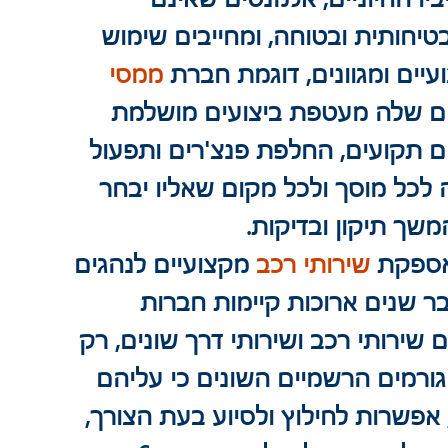
חותית ובטוחה, ומחייבים שימוש 
ים ומגוונים, דוגמת חברת 
ממסי
ים שלה מעטפת ביצועים מושלמת 
ם תקועים, החלפת פנצ'רים ותפעול 
לכל מוסך ולכל מקום שאליו יבחר 
שך תיקון ובדיקות.
אספקת 
שירותי רכב
 מקצועיים לנהגים 
בר שנים ארוכות קיימות חברות 
שירותי רכב ושירותי דרך שונים, רק 
גורמים הרשמיים השונים כי עליהם 
, אפשרות לחילוץ ולסיוע בעת הצורך, 